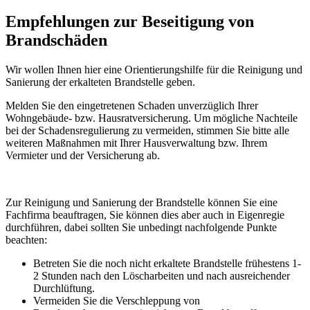
Empfehlungen zur Beseitigung von
Brandschäden
Wir wollen Ihnen hier eine Orientierungshilfe für die Reinigung und
Sanierung der erkalteten Brandstelle geben.
Melden Sie den eingetretenen Schaden unverzüglich Ihrer
Wohngebäude- bzw. Hausratversicherung. Um mögliche Nachteile
bei der Schadensregulierung zu vermeiden, stimmen Sie bitte alle
weiteren Maßnahmen mit Ihrer Hausverwaltung bzw. Ihrem
Vermieter und der Versicherung ab.
Zur Reinigung und Sanierung der Brandstelle können Sie eine
Fachfirma beauftragen, Sie können dies aber auch in Eigenregie
durchführen, dabei sollten Sie unbedingt nachfolgende Punkte
beachten:
Betreten Sie die noch nicht erkaltete Brandstelle frühestens 1-
2 Stunden nach den Löscharbeiten und nach ausreichender
Durchlüftung.
Vermeiden Sie die Verschleppung von