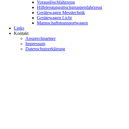
Vorauslöschfahrzeug
Hilfeleistungslöschgruppenfahrzeug
Gerätewagen Messtechnik
Gerätewagen Licht
Mannschaftstransportwagen
Links
Kontakt
Ansprechpartner
Impressum
Datenschutzerklärung