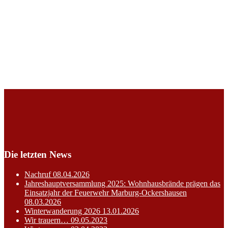
Die letzten News
Nachruf
08.04.2026
Jahreshauptversammlung 2025: Wohnhausbrände prägen das
Einsatzjahr der Feuerwehr Marburg-Ockershausen
08.03.2026
Winterwanderung 2026
13.01.2026
Wir trauern…
09.05.2023