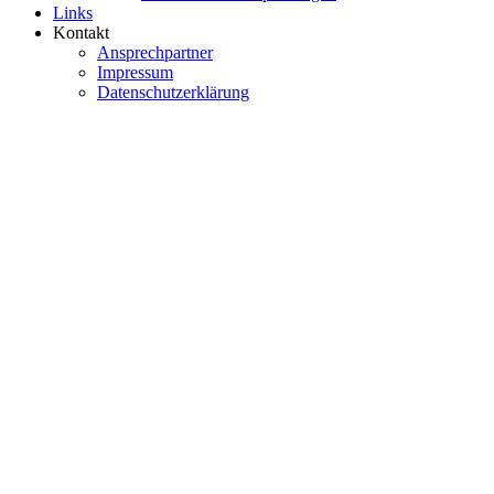
Links
Kontakt
Ansprechpartner
Impressum
Datenschutzerklärung