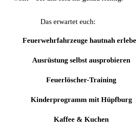
Das erwartet euch:
Feuerwehrfahrzeuge hautnah erleb
Ausrüstung selbst ausprobieren
Feuerlöscher-Training
Kinderprogramm mit Hüpfburg
Kaffee & Kuchen