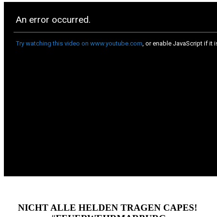
NICHT ALLE HELDEN TRAGEN CAPES!