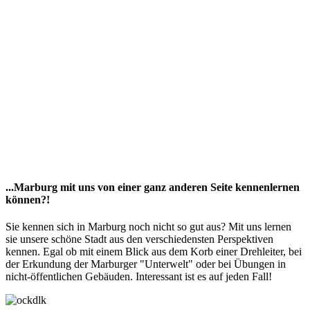
...Marburg mit uns von einer ganz anderen Seite kennenlernen
können?!
Sie kennen sich in Marburg noch nicht so gut aus? Mit uns lernen
sie unsere schöne Stadt aus den verschiedensten Perspektiven
kennen. Egal ob mit einem Blick aus dem Korb einer Drehleiter, bei
der Erkundung der Marburger "Unterwelt" oder bei Übungen in
nicht-öffentlichen Gebäuden. Interessant ist es auf jeden Fall!