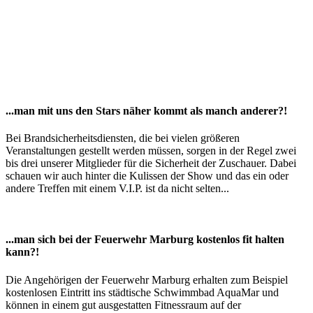
...man mit uns den Stars näher kommt als manch anderer?!
Bei Brandsicherheitsdiensten, die bei vielen größeren
Veranstaltungen gestellt werden müssen, sorgen in der Regel zwei
bis drei unserer Mitglieder für die Sicherheit der Zuschauer. Dabei
schauen wir auch hinter die Kulissen der Show und das ein oder
andere Treffen mit einem V.I.P. ist da nicht selten...
...man sich bei der Feuerwehr Marburg kostenlos fit halten
kann?!
Die Angehörigen der Feuerwehr Marburg erhalten zum Beispiel
kostenlosen Eintritt ins städtische Schwimmbad AquaMar und
können in einem gut ausgestatten Fitnessraum auf der