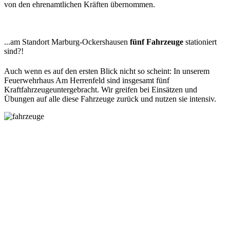
von den ehrenamtlichen Kräften übernommen.
...am Standort Marburg-Ockershausen
fünf Fahrzeuge
stationiert
sind?!
Auch wenn es auf den ersten Blick nicht so scheint: In unserem
Feuerwehrhaus Am Herrenfeld sind insgesamt fünf
Kraftfahrzeugeuntergebracht. Wir greifen bei Einsätzen und
Übungen auf alle diese Fahrzeuge zurück und nutzen sie intensiv.