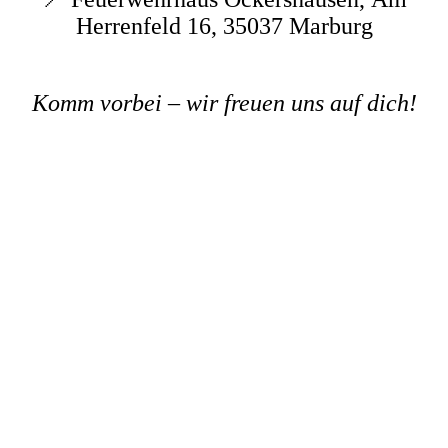
Herrenfeld 16, 35037 Marburg
Komm vorbei – wir freuen uns auf dich!