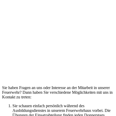
Sie haben Fragen an uns oder Interesse an der Mitarbeit in unserer
Feuerwehr? Dann haben Sie verschiedene Möglichkeiten mit uns in
Kontakt zu treten:
Sie schauen einfach persönlich während des
Ausbildungsdienstes in unserem Feuerwehrhaus vorbei. Die
Übungen der Einsatzabteilung finden jeden Donnerstags