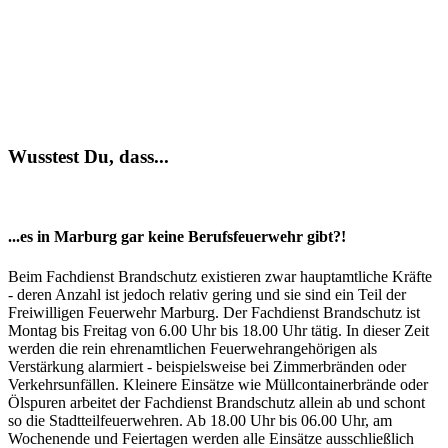
Wusstest Du, dass...
...es in Marburg gar keine Berufsfeuerwehr gibt?!
Beim Fachdienst Brandschutz existieren zwar hauptamtliche Kräfte
- deren Anzahl ist jedoch relativ gering und sie sind ein Teil der
Freiwilligen Feuerwehr Marburg. Der Fachdienst Brandschutz ist
Montag bis Freitag von 6.00 Uhr bis 18.00 Uhr tätig. In dieser Zeit
werden die rein ehrenamtlichen Feuerwehrangehörigen als
Verstärkung alarmiert - beispielsweise bei Zimmerbränden oder
Verkehrsunfällen. Kleinere Einsätze wie Müllcontainerbrände oder
Ölspuren arbeitet der Fachdienst Brandschutz allein ab und schont
so die Stadtteilfeuerwehren. Ab 18.00 Uhr bis 06.00 Uhr, am
Wochenende und Feiertagen werden alle Einsätze ausschließlich