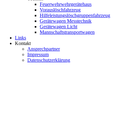
Feuerwehrwehrgerätehaus
Vorauslöschfahrzeug
Hilfeleistungslöschgruppenfahrzeug
Gerätewagen Messtechnik
Gerätewagen Licht
Mannschaftstransportwagen
Links
Kontakt
Ansprechpartner
Impressum
Datenschutzerklärung