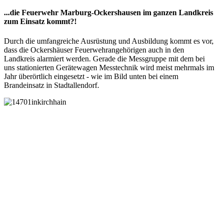
...die Feuerwehr Marburg-Ockershausen im ganzen Landkreis
zum Einsatz kommt?!
Durch die umfangreiche Ausrüstung und Ausbildung kommt es vor,
dass die Ockershäuser Feuerwehrangehörigen auch in den
Landkreis alarmiert werden. Gerade die Messgruppe mit dem bei
uns stationierten Gerätewagen Messtechnik wird meist mehrmals im
Jahr überörtlich eingesetzt - wie im Bild unten bei einem
Brandeinsatz in Stadtallendorf.