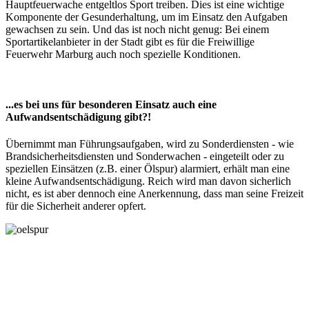
Hauptfeuerwache entgeltlos Sport treiben. Dies ist eine wichtige
Komponente der Gesunderhaltung, um im Einsatz den Aufgaben
gewachsen zu sein. Und das ist noch nicht genug: Bei einem
Sportartikelanbieter in der Stadt gibt es für die Freiwillige
Feuerwehr Marburg auch noch spezielle Konditionen.
...es bei uns für besonderen Einsatz auch eine
Aufwandsentschädigung gibt?!
Übernimmt man Führungsaufgaben, wird zu Sonderdiensten - wie
Brandsicherheitsdiensten und Sonderwachen - eingeteilt oder zu
speziellen Einsätzen (z.B. einer Ölspur) alarmiert, erhält man eine
kleine Aufwandsentschädigung. Reich wird man davon sicherlich
nicht, es ist aber dennoch eine Anerkennung, dass man seine Freizeit
für die Sicherheit anderer opfert.