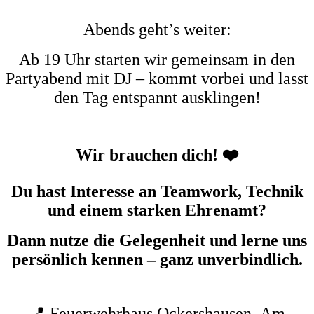
Abends geht’s weiter:
Ab 19 Uhr starten wir gemeinsam in den
Partyabend mit DJ – kommt vorbei und lasst
den Tag entspannt ausklingen!
Wir brauchen dich!
❤️
Du hast Interesse an Teamwork, Technik
und einem starken Ehrenamt?
Dann nutze die Gelegenheit und lerne uns
persönlich kennen – ganz unverbindlich.
📍 Feuerwehrhaus Ockershausen,
Am