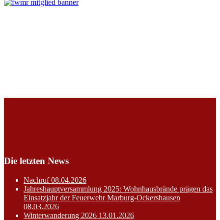
Die letzten News
Nachruf
08.04.2026
Jahreshauptversammlung 2025: Wohnhausbrände prägen das
Einsatzjahr der Feuerwehr Marburg-Ockershausen
08.03.2026
Winterwanderung 2026
13.01.2026