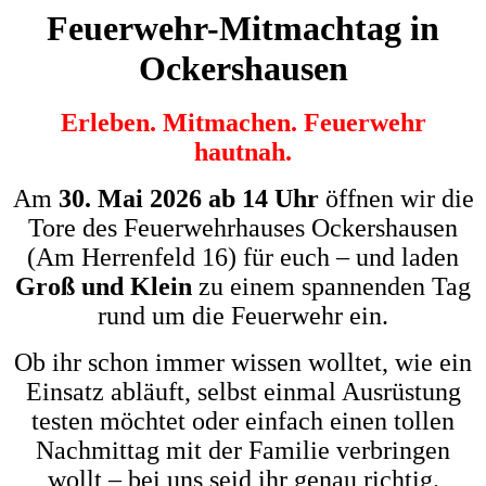
Feuerwehr-Mitmachtag in
Ockershausen
Erleben. Mitmachen. Feuerwehr
hautnah.
Am
30. Mai 2026 ab 14 Uhr
öffnen wir die
Tore des Feuerwehrhauses Ockershausen
(Am Herrenfeld 16) für euch – und laden
Groß und Klein
zu einem spannenden Tag
rund um die Feuerwehr ein.
Ob ihr schon immer wissen wolltet, wie ein
Einsatz abläuft, selbst einmal Ausrüstung
testen möchtet oder einfach einen tollen
Nachmittag mit der Familie verbringen
wollt – bei uns seid ihr genau richtig.