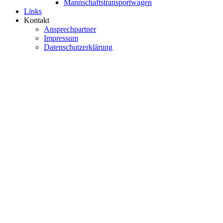
Mannschaftstransportwagen
Links
Kontakt
Ansprechpartner
Impressum
Datenschutzerklärung