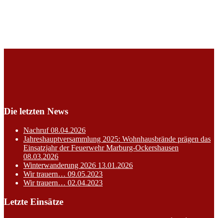
Die letzten News
Nachruf
08.04.2026
Jahreshauptversammlung 2025: Wohnhausbrände prägen das
Einsatzjahr der Feuerwehr Marburg-Ockershausen
08.03.2026
Winterwanderung 2026
13.01.2026
Wir trauern…
09.05.2023
Wir trauern…
02.04.2023
Letzte Einsätze