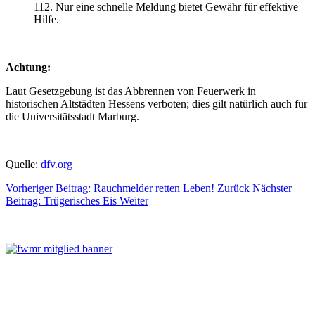
112. Nur eine schnelle Meldung bietet Gewähr für effektive
Hilfe.
Achtung:
Laut Gesetzgebung ist das Abbrennen von Feuerwerk in
historischen Altstädten Hessens verboten; dies gilt natürlich auch für
die Universitätsstadt Marburg.
Quelle:
dfv.org
Vorheriger Beitrag: Rauchmelder retten Leben!
Zurück
Nächster
Beitrag: Trügerisches Eis
Weiter