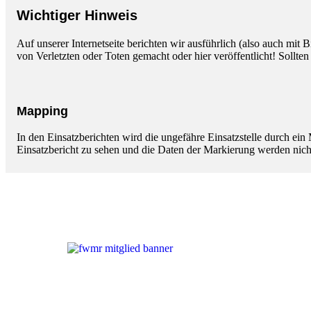
Wichtiger Hinweis
Auf unserer Internetseite berichten wir ausführlich (also auch mit
von Verletzten oder Toten gemacht oder hier veröffentlicht! Sollte
Mapping
In den Einsatzberichten wird die ungefähre Einsatzstelle durch ei
Einsatzbericht zu sehen und die Daten der Markierung werden nich