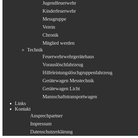
Jugendfeuerwehr
Kinderfeuerwehr
Messgruppe
Verein
Chronik
Mitglied werden
Technik
Feuerwehrwehrgerätehaus
Vorauslöschfahrzeug
Hilfeleistungslöschgruppenfahrzeug
Gerätewagen Messtechnik
Gerätewagen Licht
Mannschaftstransportwagen
Links
Kontakt
Ansprechpartner
Impressum
Datenschutzerklärung