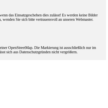
, wenn das Einsatzgeschehen dies zulässt! Es werden keine Bilder
n, wenden Sie sich bitte vertrauensvoll an unseren Webmaster.
 einer OpenStreetMap. Die Markierung ist ausschließlich nur im
ässt sich aus Datenschutzgründen nicht vergrößern.