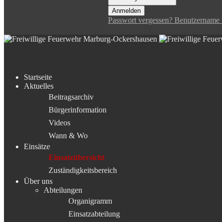
Anmelden
Passwort vergessen?
Benutzername 
Startseite
Aktuelles
Beitragsarchiv
Bürgerinformation
Videos
Wann & Wo
Einsätze
Einsatzübersicht
Zuständigkeitsbereich
Über uns
Abteilungen
Organigramm
Einsatzabteilung