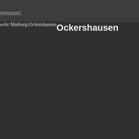
vergessen?
Ockershausen