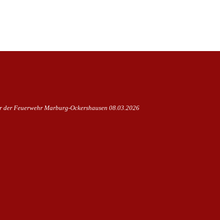
hr der Feuerwehr Marburg-Ockershausen
08.03.2026