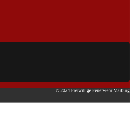
© 2024 Freiwillige Feuerwehr Marburg