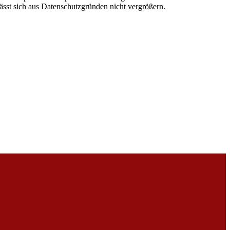
ässt sich aus Datenschutzgründen nicht vergrößern.