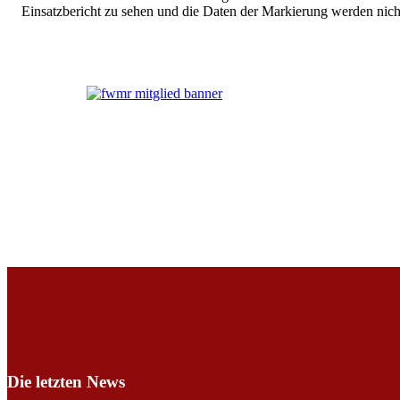
Einsatzbericht zu sehen und die Daten der Markierung werden nich
Die letzten News