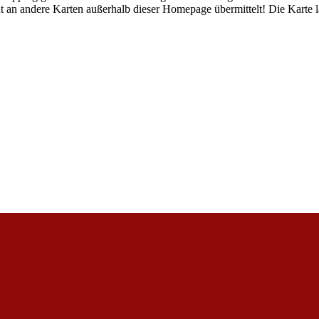
t an andere Karten außerhalb dieser Homepage übermittelt! Die Karte l