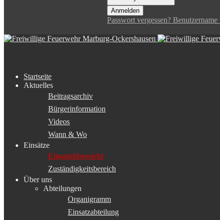
Anmelden
Passwort vergessen?
Benutzername 
Startseite
Aktuelles
Beitragsarchiv
Bürgerinformation
Videos
Wann & Wo
Einsätze
Einsatzübersicht
Zuständigkeitsbereich
Über uns
Abteilungen
Organigramm
Einsatzabteilung