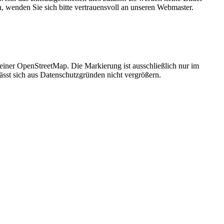
n, wenden Sie sich bitte vertrauensvoll an unseren Webmaster.
 einer OpenStreetMap. Die Markierung ist ausschließlich nur im
ässt sich aus Datenschutzgründen nicht vergrößern.