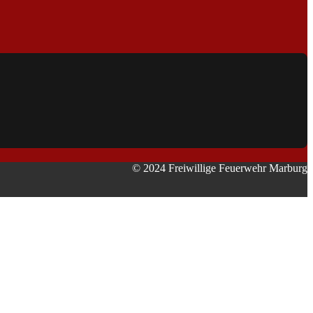
© 2024 Freiwillige Feuerwehr Marburg