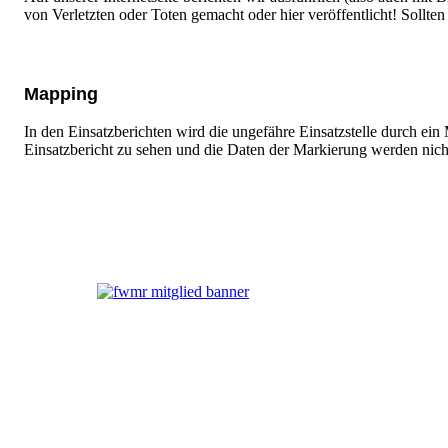
von Verletzten oder Toten gemacht oder hier veröffentlicht! Sollte
Mapping
In den Einsatzberichten wird die ungefähre Einsatzstelle durch ei
Einsatzbericht zu sehen und die Daten der Markierung werden nich