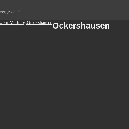
vergessen?
Ockershausen