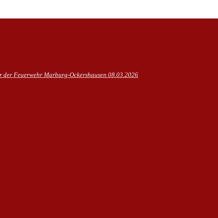
hr der Feuerwehr Marburg-Ockershausen
08.03.2026