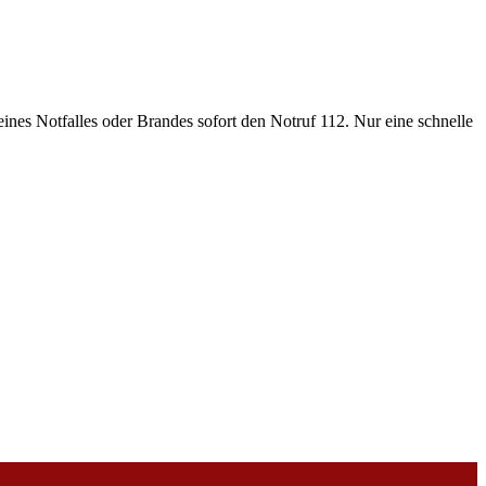
eines Notfalles oder Brandes sofort den Notruf 112. Nur eine schnelle