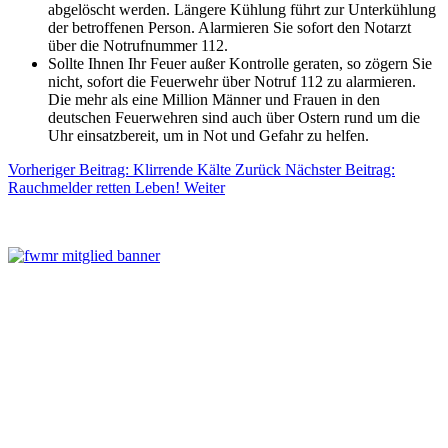
abgelöscht werden. Längere Kühlung führt zur Unterkühlung
der betroffenen Person. Alarmieren Sie sofort den Notarzt
über die Notrufnummer 112.
Sollte Ihnen Ihr Feuer außer Kontrolle geraten, so zögern Sie
nicht, sofort die Feuerwehr über Notruf 112 zu alarmieren.
Die mehr als eine Million Männer und Frauen in den
deutschen Feuerwehren sind auch über Ostern rund um die
Uhr einsatzbereit, um in Not und Gefahr zu helfen.
Vorheriger Beitrag: Klirrende Kälte
Zurück
Nächster Beitrag:
Rauchmelder retten Leben!
Weiter